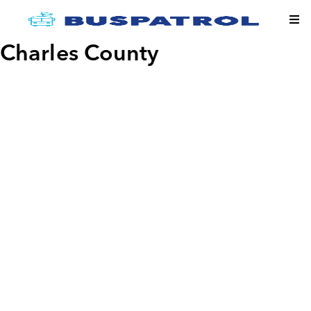
Charles County