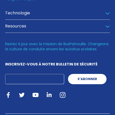
Technologie
Resources
Restez à jour avec la mission de BusPatrouille. Changeons
la culture de conduite envers les autobus scolaires.
INSCRIVEZ-VOUS À NOTRE BULLETIN DE SÉCURITÉ