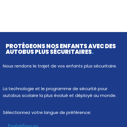
PROTÉGEONS NOS ENFANTS
AVEC DES
AUTOBUS PLUS SÉCURITAIRES
.
Nous rendons le trajet de vos enfants plus sécuritaire.
La technologie et le programme de sécurité pour
autobus scolaire la plus évolué et déployé au monde.
Sélectionnez votre langue de préférence:
English
Français