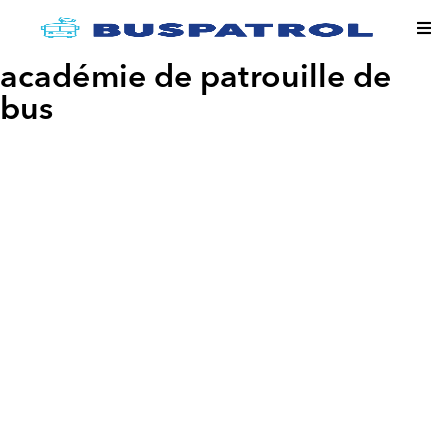
académie de patrouille de
bus