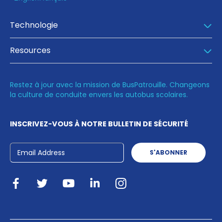
Technologie
Resources
Restez à jour avec la mission de BusPatrouille. Changeons
la culture de conduite envers les autobus scolaires.
INSCRIVEZ-VOUS À NOTRE BULLETIN DE SÉCURITÉ