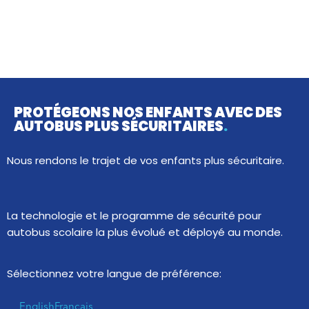
PROTÉGEONS NOS ENFANTS
AVEC DES
AUTOBUS PLUS SÉCURITAIRES
.
Nous rendons le trajet de vos enfants plus sécuritaire.
La technologie et le programme de sécurité pour
autobus scolaire la plus évolué et déployé au monde.
Sélectionnez votre langue de préférence:
English
Français